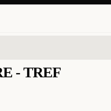
E - TREF