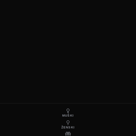
MUŠKI
ŽENSKI