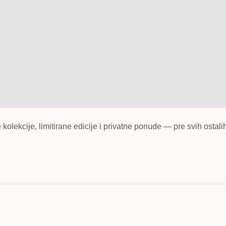
kolekcije, limitirane edicije i privatne ponude — pre svih ostali