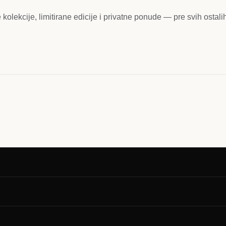
kolekcije, limitirane edicije i privatne ponude — pre svih ostali